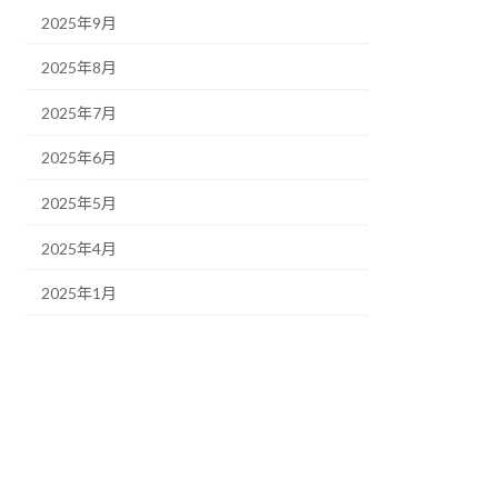
2025年9月
2025年8月
2025年7月
2025年6月
2025年5月
2025年4月
2025年1月