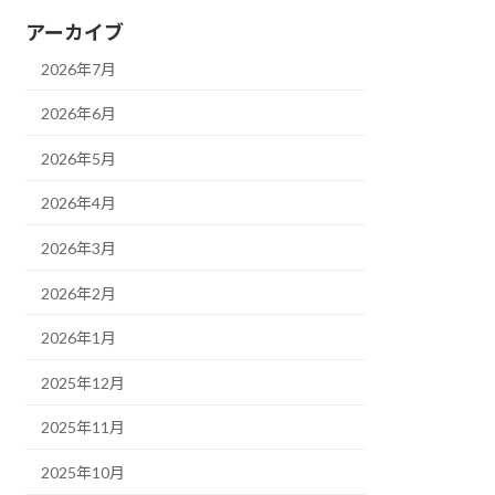
アーカイブ
2026年7月
2026年6月
2026年5月
2026年4月
2026年3月
2026年2月
2026年1月
2025年12月
2025年11月
2025年10月