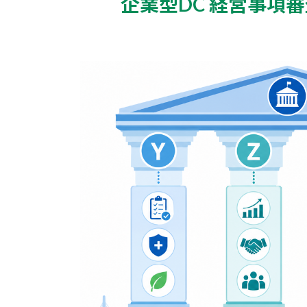
企業型DC 経営事項