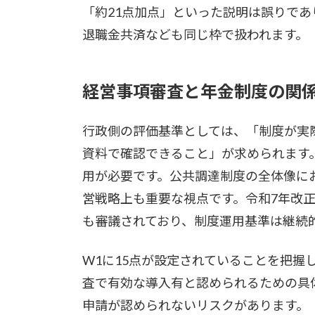
「約21点加点」といった説明は誤りであ
退職金共済なども同じ枠で扱われます。
経営事項審査と年金制度の関
行政側の評価基準としては、「制度が実
資料で確認できること」が求められます
用が必要です。公共調達制度の全体像に
営戦略上も重要な視点です。令和7年改
も審議されており、制度運用基準は継続
W1に15点が設定されていることを把握
査で有効な導入有と認められるための具
申請が認められないリスクがあります。