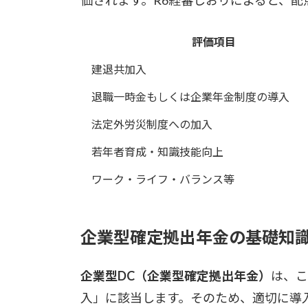
評価項目
建退共加入
退職一時金もしくは企業年金制度の導入
法定外労災制度への加入
若年者育成・知識技能向上
ワーク・ライフ・バランス等
企業型確定拠出年金の基礎知
企業型DC（企業型確定拠出年金）
は、こ
入」に該当します。そのため、適切に導