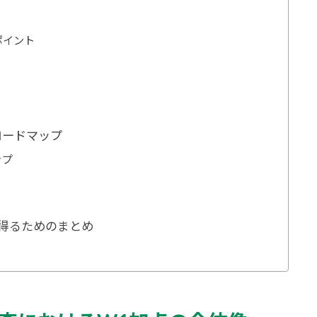
ポイント
ロードマップ
ップ
を得るためのまとめ