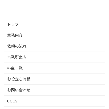
トップ
業務内容
依頼の流れ
事務所案内
料金一覧
お役立ち情報
お問い合わせ
CCUS