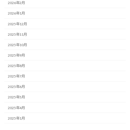
2026年2月
2026年1月
2025年12月
2025年11月
2025年10月
2025年9月
2025年8月
2025年7月
2025年6月
2025年5月
2025年4月
2025年1月