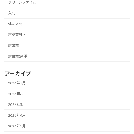
グリーンファイル
入札
外国人材
建築業許可
建設業
建設業29種
アーカイブ
2026年7月
2026年6月
2026年5月
2026年4月
2026年3月