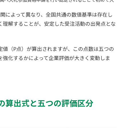
機関によって異なり、全国共通の数値基準は存在し
く理解することが、安定した受注活動の出発点とな
定値（P点）が算出されますが、この点数は五つの
を強化するかによって企業評価が大きく変動しま
の算出式と五つの評価区分