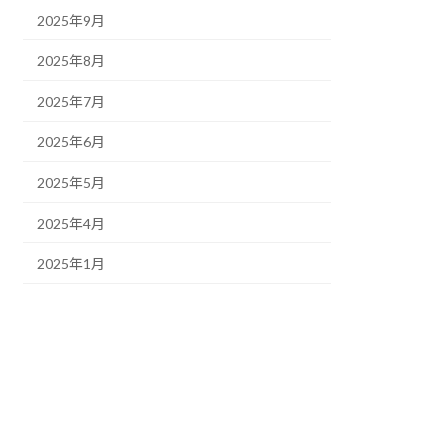
2025年9月
2025年8月
2025年7月
2025年6月
2025年5月
2025年4月
2025年1月