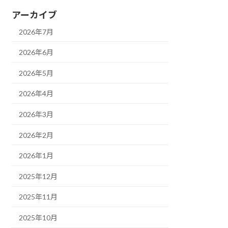
アーカイブ
2026年7月
2026年6月
2026年5月
2026年4月
2026年3月
2026年2月
2026年1月
2025年12月
2025年11月
2025年10月