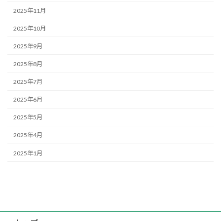
2025年11月
2025年10月
2025年9月
2025年8月
2025年7月
2025年6月
2025年5月
2025年4月
2025年1月