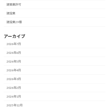
建築業許可
建設業
建設業29種
アーカイブ
2026年7月
2026年6月
2026年5月
2026年4月
2026年3月
2026年2月
2026年1月
2025年12月