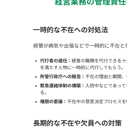
経営業務の管理責任
一時的な不在への対処法
経管が病気や出張などで一時的に不在と
代行者の選任：
経管の職務を代行できる十
を満たす人物に一時的に代行してもらう。
所管行政庁への報告：
不在の理由と期間、
緊急連絡体制の構築：
入院中などであって
る。
権限の委譲：
不在中の意思決定プロセスを
長期的な不在や欠員への対策