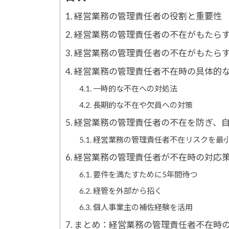
経営業務の管理責任者の役割と重要性
経営業務の管理責任者の不在がもたら
経営業務の管理責任者の不在がもたら
経営業務の管理責任者不在時の具体的
一時的な不在への対処法
長期的な不在や欠員への対策
経営業務の管理責任者の不在を防ぎ、
経営業務の管理責任者不在リスクを最
経営業務の管理責任者が不在時の対応
要件を満たすために5年間待つ
経管を外部から招く
個人事業主の補佐経験を活用
まとめ：経営業務の管理責任者不在時