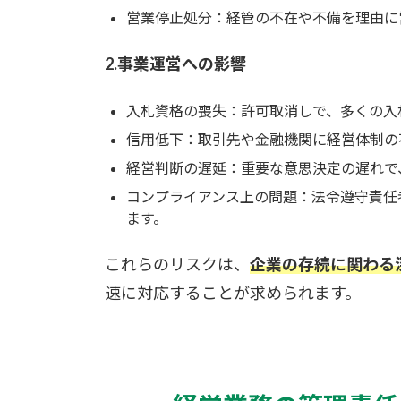
営業停止処分：経管の不在や不備を理由に
2.事業運営への影響
入札資格の喪失：許可取消しで、多くの入
信用低下：取引先や金融機関に経営体制の
経営判断の遅延：重要な意思決定の遅れで
コンプライアンス上の問題：法令遵守責任
ます。
これらのリスクは、
企業の存続に関わる
速に対応することが求められます。