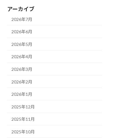
アーカイブ
2026年7月
2026年6月
2026年5月
2026年4月
2026年3月
2026年2月
2026年1月
2025年12月
2025年11月
2025年10月