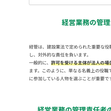
経営業務の管理
経管は、建設業法で定められた重要な役
し、対外的な責任を負います。
一般的に、
許可を受ける主体が法人の場
ます。このように、単なる名義上の役職
に参加している人物を選ぶことが重要で
経営業務の管理責任者