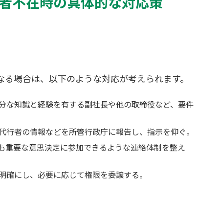
者不在時の具体的な対応策
なる場合は、以下のような対応が考えられます。
分な知識と経験を有する副社長や他の取締役など、要件
代行者の情報などを所管行政庁に報告し、指示を仰ぐ。
も重要な意思決定に参加できるような連絡体制を整え
明確にし、必要に応じて権限を委譲する。