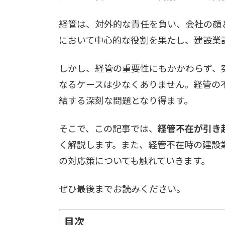
日
時
経管は、対外的な責任を負い、会社の顔
:
において中心的な役割を果たし、建設業
しかし、経管の重要性にもかかわらず、
なるケースは少なくありません。経管の
結する深刻な問題となり得ます。
そこで、この記事では、
経管不在が引き
く解説します。また、経管不在時の建設
の対応策についても触れていきます。
ぜひ最後までお読みください。