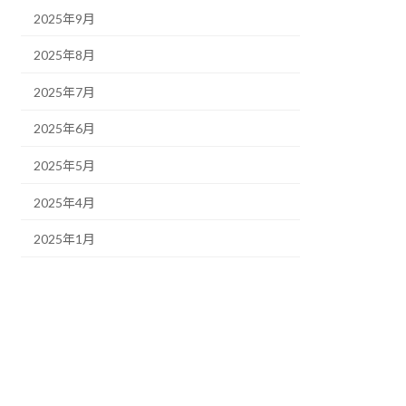
2025年9月
2025年8月
2025年7月
2025年6月
2025年5月
2025年4月
2025年1月