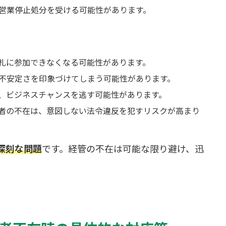
営業停止処分を受ける可能性があります。
札に参加できなくなる可能性があります。
不安定さを印象づけてしまう可能性があります。
、ビジネスチャンスを逃す可能性があります。
者の不在は、意図しない法令違反を犯すリスクが高まり
深刻な問題
です。経管の不在は可能な限り避け、迅