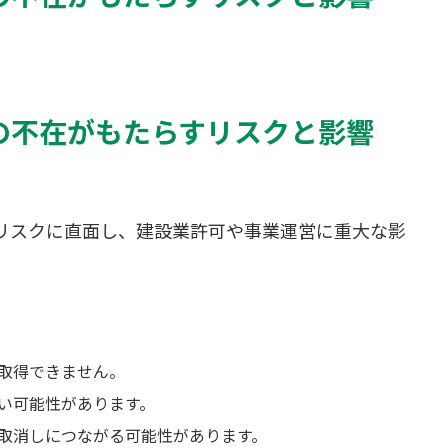
の不在がもたらすリスクと影響
リスクに直面し、建設業許可や事業運営に重大な影
取得できません。
い可能性があります。
取消しにつながる可能性があります。