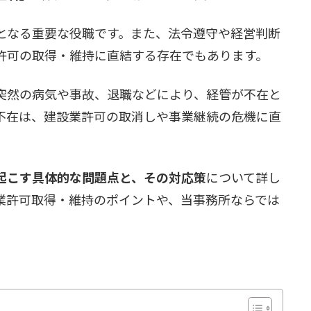
となる重要な役職です。また、法令遵守や経営判断
許可の取得・維持に直結する存在でもあります。
突然の病気や事故、退職などにより、経管が不在と
不在は、建設業許可の取消しや事業継続の危機に直
起こす具体的な問題点と、その対応策
について詳し
業許可取得・維持のポイントや、当事務所ならでは