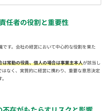
責任者の役割と重要性
職です。会社の経営において中心的な役割を果た
合は常勤の役員、個人の場合は事業主本人
が該当し
ではなく、実質的に経営に携わり、重要な意思決定
す。
の不在がもたらすリスクと影響