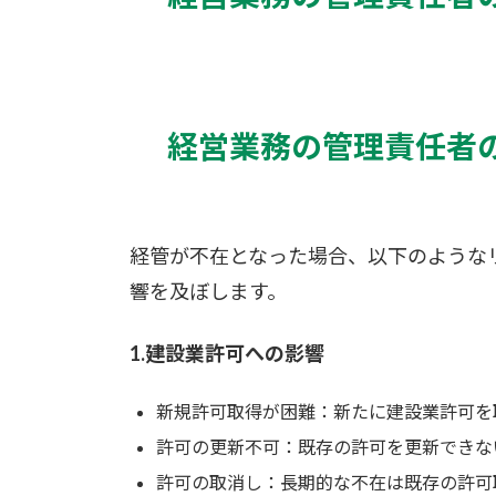
経営業務の管理責任者
経管が不在となった場合、以下のような
響を及ぼします。
1.建設業許可への影響
新規許可取得が困難：新たに建設業許可を
許可の更新不可：既存の許可を更新できな
許可の取消し：長期的な不在は既存の許可