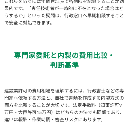
これらを防ぐには年間管理表で各期限を記録することが効
果的です。「専任技術者が一時的に不在となった場合はど
うするか」といった疑問は、行政窓口へ早期相談すること
で安全に対処できます。
専門家委託と内製の費用比較・
判断基準
建設業許可の費用相場を理解するには、行政書士などの専
門家へ依頼する方法と、自社で書類を作成する内製方式の
両方を比較することが大切です。法定手数料（知事許可9
万円・大臣許可15万円）はどちらの方法でも同額であり、
違いは報酬・作業時間・審査リスクにあります。