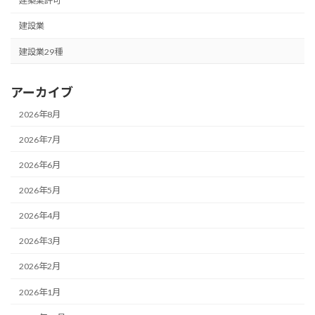
建築業許可
建設業
建設業29種
アーカイブ
2026年8月
2026年7月
2026年6月
2026年5月
2026年4月
2026年3月
2026年2月
2026年1月