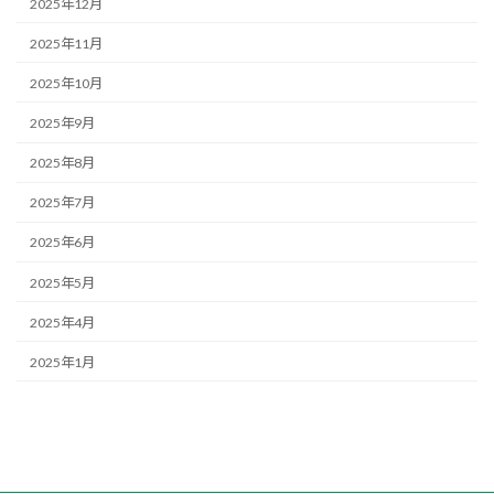
2025年12月
2025年11月
2025年10月
2025年9月
2025年8月
2025年7月
2025年6月
2025年5月
2025年4月
2025年1月