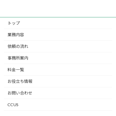
トップ
業務内容
依頼の流れ
事務所案内
料金一覧
お役立ち情報
お問い合わせ
CCUS