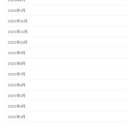
2026年1月
2025年12月
2025年11月
2025年10月
2025年9月
2025年8月
2025年7月
2025年6月
2025年5月
2025年4月
2025年1月