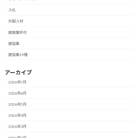
入札
外国人材
建築業許可
建設業
建設業29種
アーカイブ
2026年7月
2026年6月
2026年5月
2026年4月
2026年3月
2026年2月